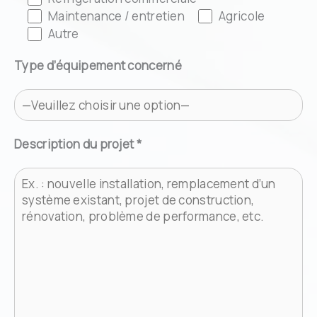
Maintenance / entretien
Agricole
Autre
Type d’équipement concerné
Description du projet *