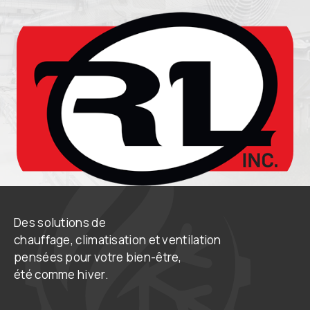
Des solutions de
chauffage, climatisation et ventilation
pensées pour votre bien-être,
été comme hiver.