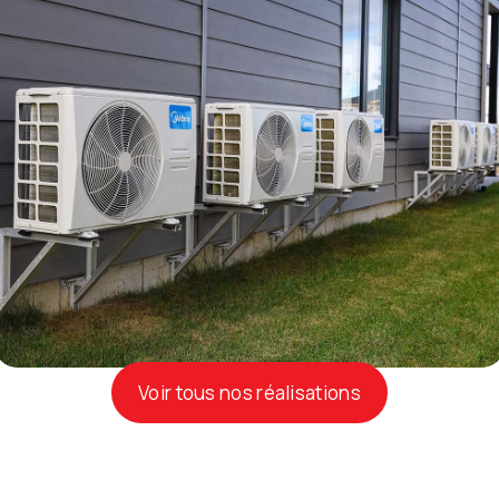
Voir tous nos réalisations