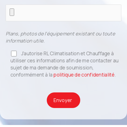
Plans, photos de l’équipement existant ou toute
information utile.
J’autorise RL Climatisation et Chauffage à
utiliser ces informations afin de me contacter au
sujet de ma demande de soumission,
conformément à la
politique de confidentialité
.