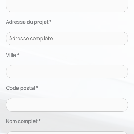
Adresse du projet *
Ville *
Code postal *
Nom complet *