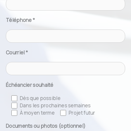
Téléphone *
Courriel *
Échéancier souhaité
Dès que possible
Dans les prochaines semaines
À moyen terme
Projet futur
Documents ou photos (optionnel)