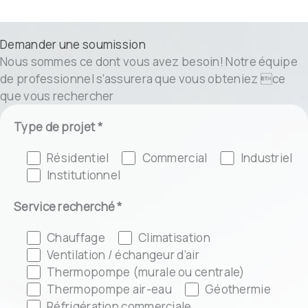
Demander une soumission
Nous sommes ce dont vous avez besoin! Notre équipe
de professionnel s’assurera que vous obteniez ce
que vous rechercher
Type de projet *
Résidentiel
Commercial
Industriel
Institutionnel
Service recherché *
Chauffage
Climatisation
Ventilation / échangeur d’air
Thermopompe (murale ou centrale)
Thermopompe air-eau
Géothermie
Réfrigération commerciale