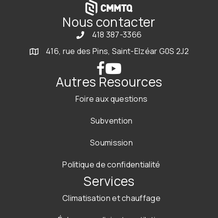
Nous contacter
418 387-3366
416, rue des Pins, Saint-Elzéar G0S 2J2
Autres Resources
Foire aux questions
Subvention
Soumission
Politique de confidentialité
Services
Climatisation et chauffage