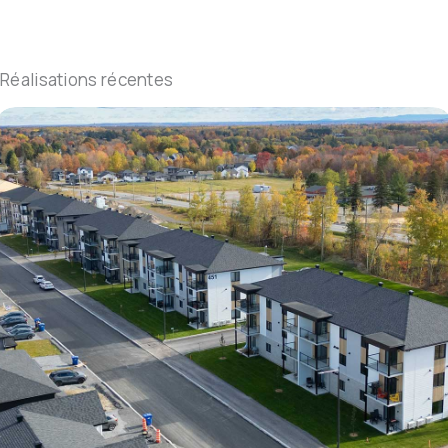
Réalisations récentes