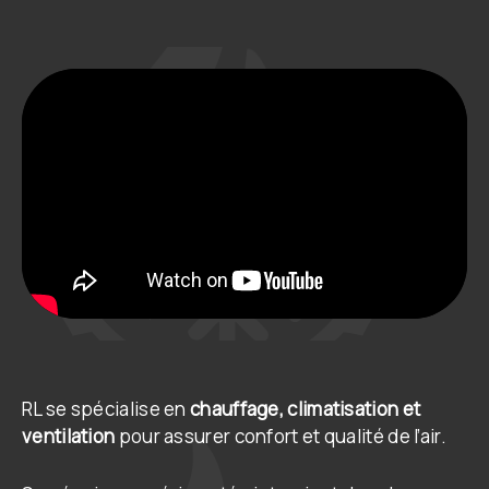
RL se spécialise en
chauffage, climatisation et
ventilation
pour assurer confort et qualité de l’air.