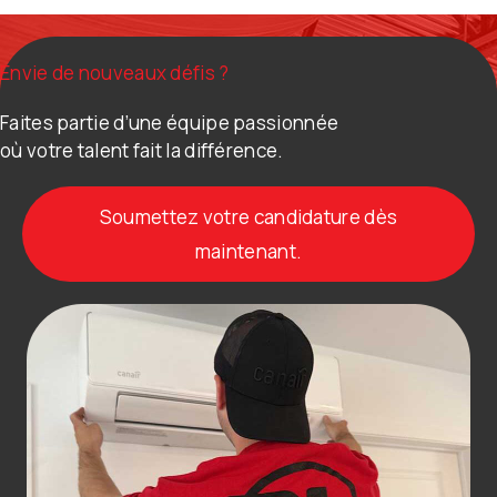
Envie de nouveaux défis ?
Faites partie d’une équipe passionnée
où votre talent fait la différence.
Soumettez votre candidature dès
maintenant.